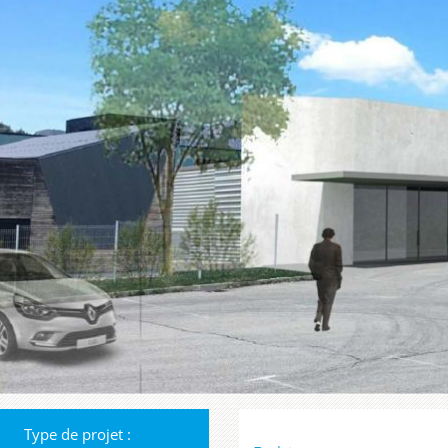
Type de projet :