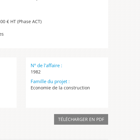
00 € HT (Phase ACT)
es
N° de l'affaire :
1982
Famille du projet :
Economie de la construction
TÉLÉCHARGER EN PDF